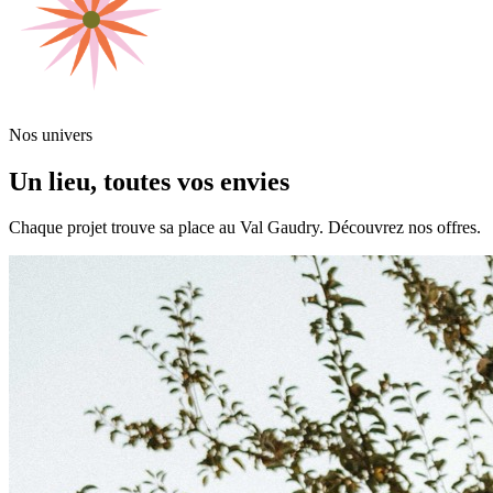
Nos univers
Un lieu, toutes vos envies
Chaque projet trouve sa place au Val Gaudry. Découvrez nos offres.