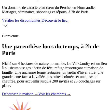
Un domaine de caractère au cœur du Perche, en Normandie.
Mariages, séminaires, shootings et séjours, à 2h de Paris.
Vérifier les disponibilités
Découvrir le lieu
Bienvenue
Une parenthèse hors du temps, à 2h de
Paris
Niché sur 4 hectares de nature normande, Le Val Gaudry est un lieu
à plusieurs visages : écrin de fête, refuge ressourçant et maison de
famille. Une ancienne ferme restaurée, un jardin d'hiver vitré, une
grande tente face à la vallée, des suites colorées et une piscine
chauffée, pour accueillir jusqu'à 200 invités et 28 couchages sur
place.
Découvrir la maison →
Voir les chambres →