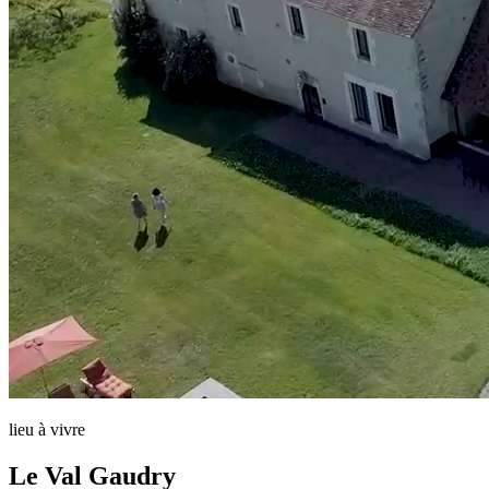
lieu à vivre
Le Val Gaudry